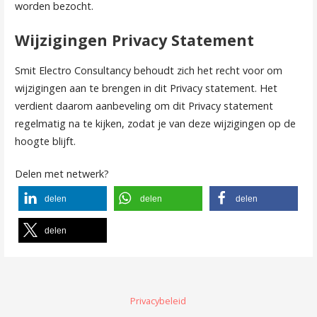
worden bezocht.
Wijzigingen Privacy Statement
Smit Electro Consultancy behoudt zich het recht voor om
wijzigingen aan te brengen in dit Privacy statement. Het
verdient daarom aanbeveling om dit Privacy statement
regelmatig na te kijken, zodat je van deze wijzigingen op de
hoogte blijft.
Delen met netwerk?
delen
delen
delen
delen
Privacybeleid