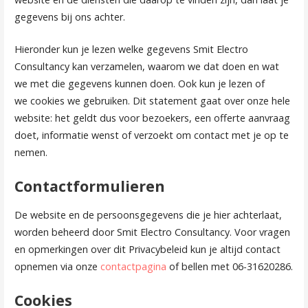
gegevens bij ons achter.
Hieronder kun je lezen welke gegevens Smit Electro
Consultancy kan verzamelen, waarom we dat doen en wat
we met die gegevens kunnen doen. Ook kun je lezen of
we cookies we gebruiken. Dit statement gaat over onze hele
website: het geldt dus voor bezoekers, een offerte aanvraag
doet, informatie wenst of verzoekt om contact met je op te
nemen.
Contactformulieren
De website en de persoonsgegevens die je hier achterlaat,
worden beheerd door Smit Electro Consultancy. Voor vragen
en opmerkingen over dit Privacybeleid kun je altijd contact
opnemen via onze
contactpagina
of bellen met 06-31620286.
Cookies