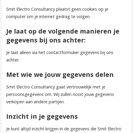
Smit Electro Consultancy plaatst geen cookies op je
computer om je internet gedrag te volgen.
Je laat op de volgende manieren je
gegevens bij ons achter:
Je laat alleen via het contactformulier gegevens bij ons
achter.
Met wie we jouw gegevens delen
Smit Electro Consultancy gaat vertrouwelijk met je
persoonsgegevens om. Wij zullen nooit jouw gegevens
verkopen aan andere partijen.
Inzicht in je gegevens
Je kunt altijd inzicht krijgen in de gegevens die Smit Electro