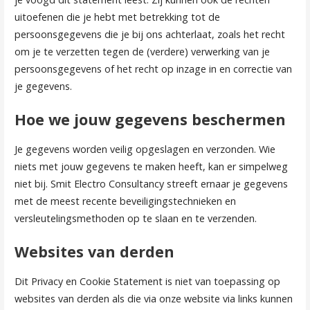
uitoefenen die je hebt met betrekking tot de
persoonsgegevens die je bij ons achterlaat, zoals het recht
om je te verzetten tegen de (verdere) verwerking van je
persoonsgegevens of het recht op inzage in en correctie van
je gegevens.
Hoe we jouw gegevens beschermen
Je gegevens worden veilig opgeslagen en verzonden. Wie
niets met jouw gegevens te maken heeft, kan er simpelweg
niet bij. Smit Electro Consultancy streeft ernaar je gegevens
met de meest recente beveiligingstechnieken en
versleutelingsmethoden op te slaan en te verzenden.
Websites van derden
Dit Privacy en Cookie Statement is niet van toepassing op
websites van derden als die via onze website via links kunnen